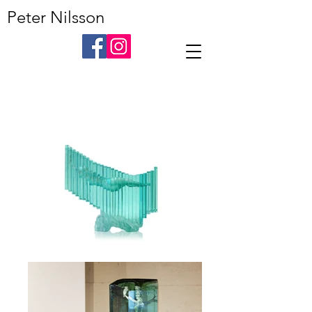
Peter Nilsson